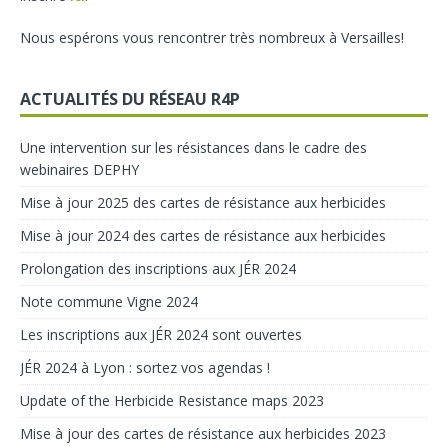
Nous espérons vous rencontrer très nombreux à Versailles!
ACTUALITÉS DU RÉSEAU R4P
Une intervention sur les résistances dans le cadre des
webinaires DEPHY
Mise à jour 2025 des cartes de résistance aux herbicides
Mise à jour 2024 des cartes de résistance aux herbicides
Prolongation des inscriptions aux JÉR 2024
Note commune Vigne 2024
Les inscriptions aux JÉR 2024 sont ouvertes
JÉR 2024 à Lyon : sortez vos agendas !
Update of the Herbicide Resistance maps 2023
Mise à jour des cartes de résistance aux herbicides 2023