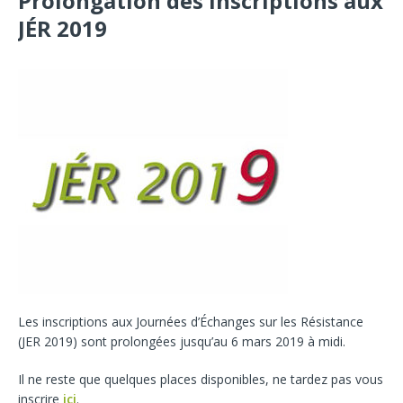
Prolongation des inscriptions aux
JÉR 2019
Les inscriptions aux Journées d’Échanges sur les Résistance
(JER 2019) sont prolongées jusqu’au 6 mars 2019 à midi.
Il ne reste que quelques places disponibles, ne tardez pas vous
inscrire
ici
.