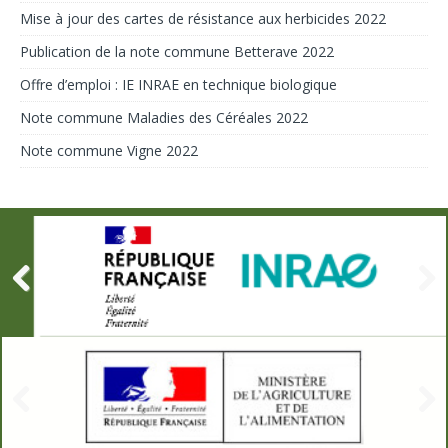
Mise à jour des cartes de résistance aux herbicides 2022
Publication de la note commune Betterave 2022
Offre d’emploi : IE INRAE en technique biologique
Note commune Maladies des Céréales 2022
Note commune Vigne 2022
Prev
Next
ious
Prev
Next
ious